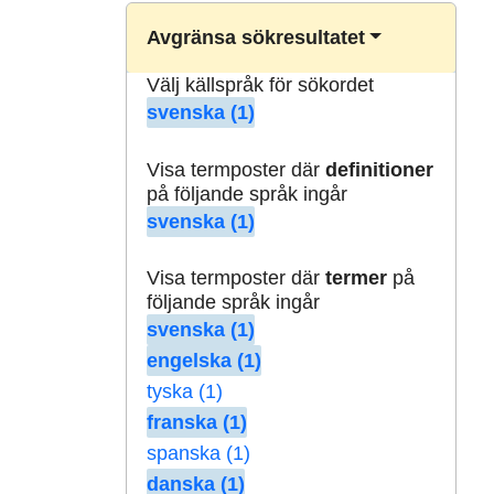
Avgränsa sökresultatet
Välj källspråk för sökordet
svenska (1)
Visa termposter där
definitioner
på följande språk ingår
svenska (1)
Visa termposter där
termer
på
följande språk ingår
svenska (1)
engelska (1)
tyska (1)
franska (1)
spanska (1)
danska (1)