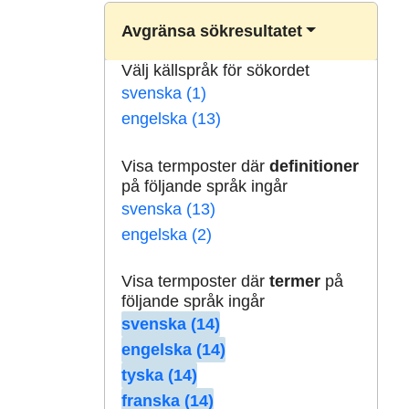
Avgränsa sökresultatet
Välj källspråk för sökordet
svenska (1)
engelska (13)
Visa termposter där
definitioner
på följande språk ingår
svenska (13)
engelska (2)
Visa termposter där
termer
på
följande språk ingår
svenska (14)
engelska (14)
tyska (14)
franska (14)