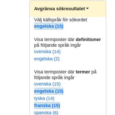
Avgränsa sökresultatet
Välj källspråk för sökordet
engelska (15)
Visa termposter där
definitioner
på följande språk ingår
svenska (14)
engelska (2)
Visa termposter där
termer
på
följande språk ingår
svenska (15)
engelska (15)
tyska (14)
franska (15)
spanska (6)