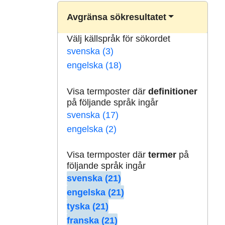
Avgränsa sökresultatet
Välj källspråk för sökordet
svenska (3)
engelska (18)
Visa termposter där
definitioner
på följande språk ingår
svenska (17)
engelska (2)
Visa termposter där
termer
på
följande språk ingår
svenska (21)
engelska (21)
tyska (21)
franska (21)