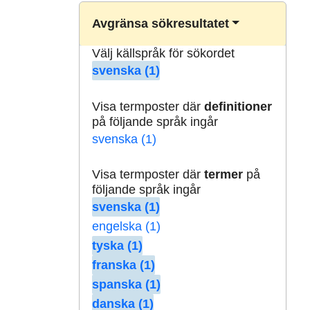
Avgränsa sökresultatet
Välj källspråk för sökordet
svenska (1)
Visa termposter där
definitioner
på följande språk ingår
svenska (1)
Visa termposter där
termer
på
följande språk ingår
svenska (1)
engelska (1)
tyska (1)
franska (1)
spanska (1)
danska (1)