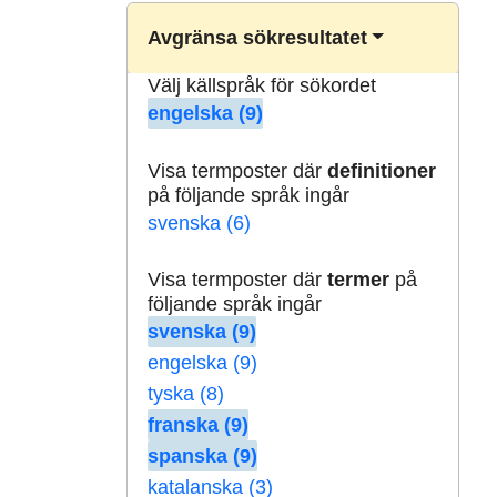
Avgränsa sökresultatet
Välj källspråk för sökordet
engelska (9)
Visa termposter där
definitioner
på följande språk ingår
svenska (6)
Visa termposter där
termer
på
följande språk ingår
svenska (9)
engelska (9)
tyska (8)
franska (9)
spanska (9)
katalanska (3)