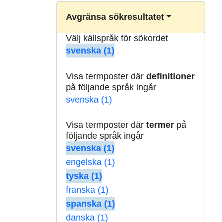
Avgränsa sökresultatet
Välj källspråk för sökordet
svenska (1)
Visa termposter där
definitioner
på följande språk ingår
svenska (1)
Visa termposter där
termer
på
följande språk ingår
svenska (1)
engelska (1)
tyska (1)
franska (1)
spanska (1)
danska (1)