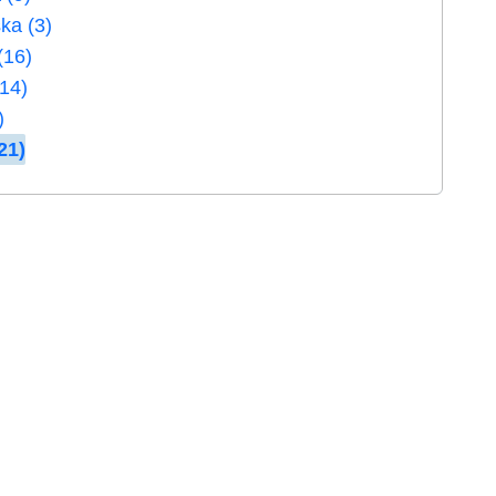
ka (3)
(16)
(14)
)
21)