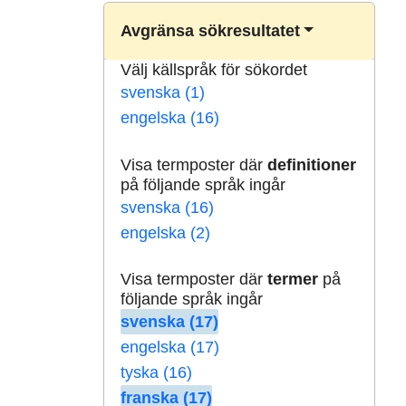
Avgränsa sökresultatet
Välj källspråk för sökordet
svenska (1)
engelska (16)
Visa termposter där
definitioner
på följande språk ingår
svenska (16)
engelska (2)
Visa termposter där
termer
på
följande språk ingår
svenska (17)
engelska (17)
tyska (16)
franska (17)