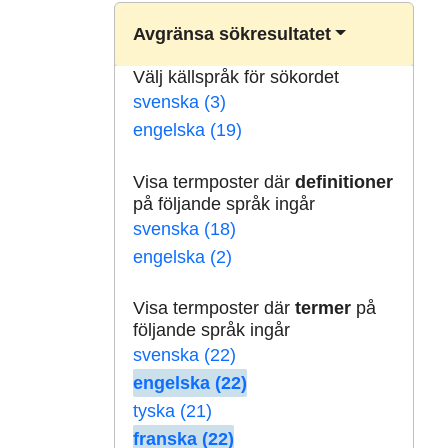
Avgränsa sökresultatet
Välj källspråk för sökordet
svenska (3)
engelska (19)
Visa termposter där
definitioner
på följande språk ingår
svenska (18)
engelska (2)
Visa termposter där
termer
på
följande språk ingår
svenska (22)
engelska (22)
tyska (21)
franska (22)