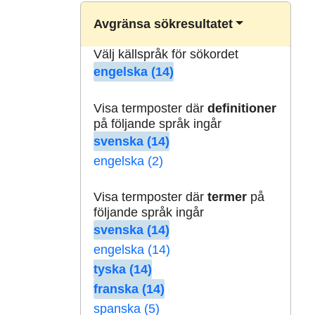
Avgränsa sökresultatet
Välj källspråk för sökordet
engelska (14)
Visa termposter där
definitioner
på följande språk ingår
svenska (14)
engelska (2)
Visa termposter där
termer
på
följande språk ingår
svenska (14)
engelska (14)
tyska (14)
franska (14)
spanska (5)