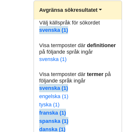
Avgränsa sökresultatet
Välj källspråk för sökordet
svenska (1)
Visa termposter där
definitioner
på följande språk ingår
svenska (1)
Visa termposter där
termer
på
följande språk ingår
svenska (1)
engelska (1)
tyska (1)
franska (1)
spanska (1)
danska (1)