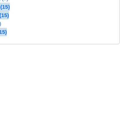
(15)
(15)
)
15)