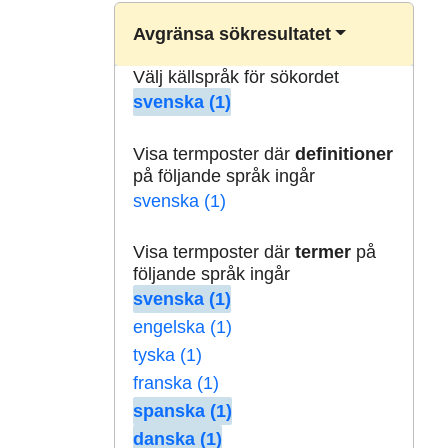
Avgränsa sökresultatet
Välj källspråk för sökordet
svenska (1)
Visa termposter där
definitioner
på följande språk ingår
svenska (1)
Visa termposter där
termer
på
följande språk ingår
svenska (1)
engelska (1)
tyska (1)
franska (1)
spanska (1)
danska (1)