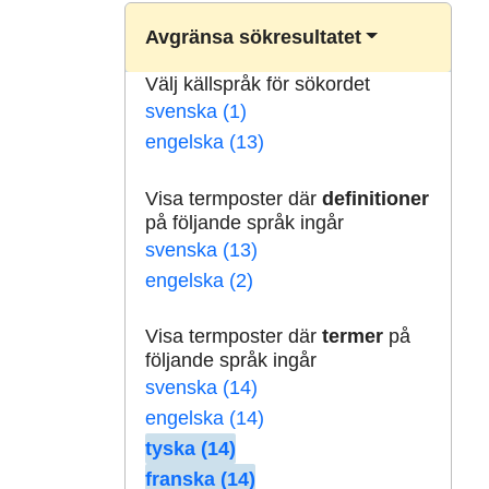
Avgränsa sökresultatet
Välj källspråk för sökordet
svenska (1)
engelska (13)
Visa termposter där
definitioner
på följande språk ingår
svenska (13)
engelska (2)
Visa termposter där
termer
på
följande språk ingår
svenska (14)
engelska (14)
tyska (14)
franska (14)