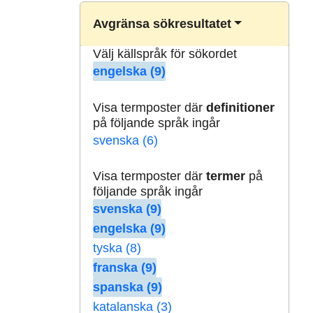
Avgränsa sökresultatet
Välj källspråk för sökordet
engelska (9)
Visa termposter där
definitioner
på följande språk ingår
svenska (6)
Visa termposter där
termer
på
följande språk ingår
svenska (9)
engelska (9)
tyska (8)
franska (9)
spanska (9)
katalanska (3)