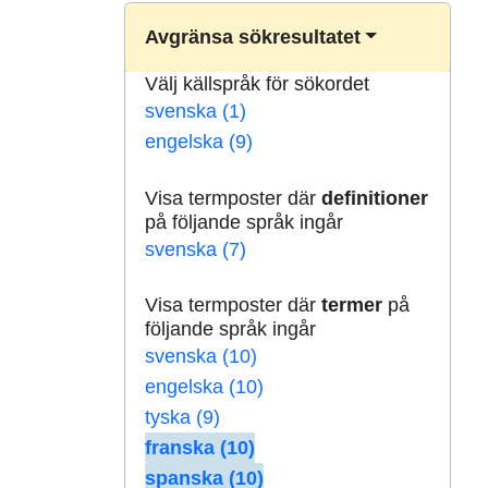
Avgränsa sökresultatet
Välj källspråk för sökordet
svenska (1)
engelska (9)
Visa termposter där
definitioner
på följande språk ingår
svenska (7)
Visa termposter där
termer
på
följande språk ingår
svenska (10)
engelska (10)
tyska (9)
franska (10)
spanska (10)