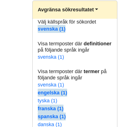
Avgränsa sökresultatet
Välj källspråk för sökordet
svenska (1)
Visa termposter där
definitioner
på följande språk ingår
svenska (1)
Visa termposter där
termer
på
följande språk ingår
svenska (1)
engelska (1)
tyska (1)
franska (1)
spanska (1)
danska (1)