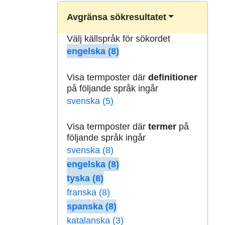
Avgränsa sökresultatet
Välj källspråk för sökordet
engelska (8)
Visa termposter där
definitioner
på följande språk ingår
svenska (5)
Visa termposter där
termer
på
följande språk ingår
svenska (8)
engelska (8)
tyska (8)
franska (8)
spanska (8)
katalanska (3)