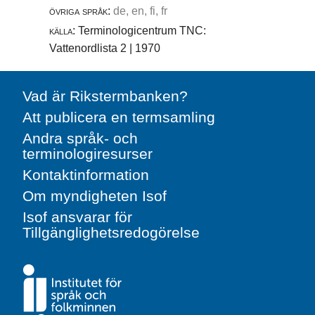
övriga språk:
de, en, fi, fr
källa:
Terminologicentrum TNC:
Vattenordlista 2 | 1970
Vad är Rikstermbanken?
Att publicera en termsamling
Andra språk- och
terminologiresurser
Kontaktinformation
Om myndigheten Isof
Isof ansvarar för
Tillgänglighetsredogörelse