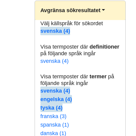
Avgränsa sökresultatet
Välj källspråk för sökordet
svenska (4)
Visa termposter där
definitioner
på följande språk ingår
svenska (4)
Visa termposter där
termer
på
följande språk ingår
svenska (4)
engelska (4)
tyska (4)
franska (3)
spanska (1)
danska (1)