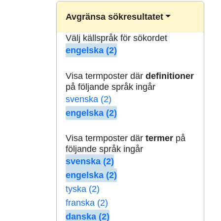
Avgränsa sökresultatet
Välj källspråk för sökordet
engelska (2)
Visa termposter där
definitioner
på följande språk ingår
svenska (2)
engelska (2)
Visa termposter där
termer
på
följande språk ingår
svenska (2)
engelska (2)
tyska (2)
franska (2)
danska (2)