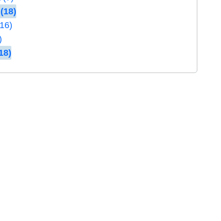
(18)
(16)
)
18)