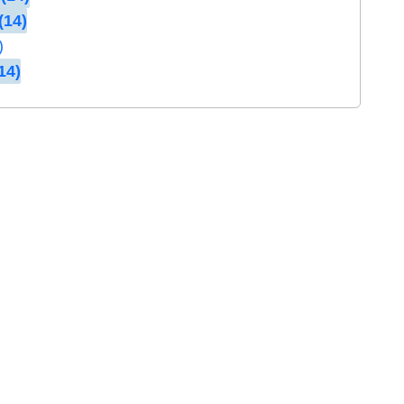
(14)
)
14)