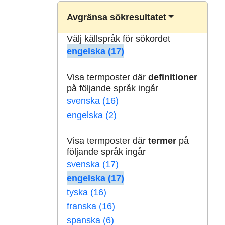
Avgränsa sökresultatet
Välj källspråk för sökordet
engelska (17)
Visa termposter där
definitioner
på följande språk ingår
svenska (16)
engelska (2)
Visa termposter där
termer
på
följande språk ingår
svenska (17)
engelska (17)
tyska (16)
franska (16)
spanska (6)