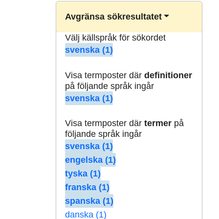
Avgränsa sökresultatet
Välj källspråk för sökordet
svenska (1)
Visa termposter där
definitioner
på följande språk ingår
svenska (1)
Visa termposter där
termer
på
följande språk ingår
svenska (1)
engelska (1)
tyska (1)
franska (1)
spanska (1)
danska (1)