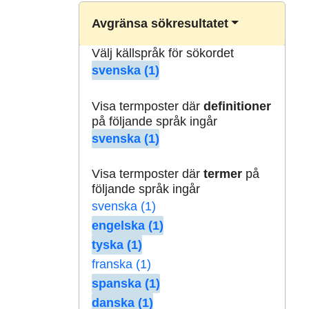
Avgränsa sökresultatet
Välj källspråk för sökordet
svenska (1)
Visa termposter där
definitioner
på följande språk ingår
svenska (1)
Visa termposter där
termer
på
följande språk ingår
svenska (1)
engelska (1)
tyska (1)
franska (1)
spanska (1)
danska (1)