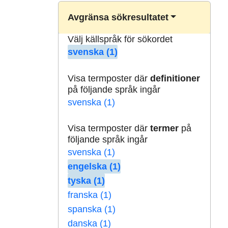
Avgränsa sökresultatet
Välj källspråk för sökordet
svenska (1)
Visa termposter där
definitioner
på följande språk ingår
svenska (1)
Visa termposter där
termer
på
följande språk ingår
svenska (1)
engelska (1)
tyska (1)
franska (1)
spanska (1)
danska (1)