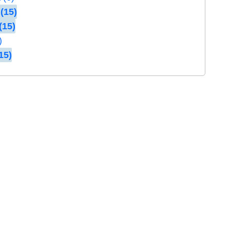
(15)
(15)
)
15)