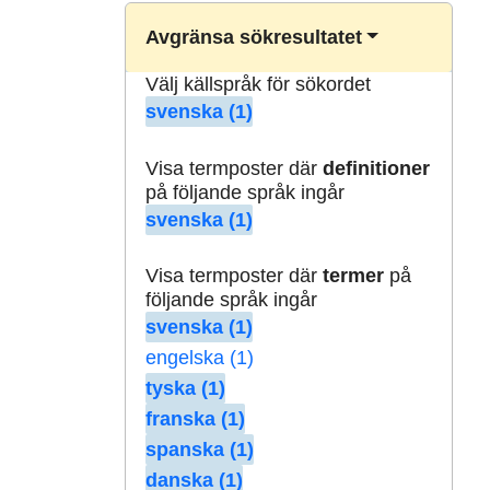
Avgränsa sökresultatet
Välj källspråk för sökordet
svenska (1)
Visa termposter där
definitioner
på följande språk ingår
svenska (1)
Visa termposter där
termer
på
följande språk ingår
svenska (1)
engelska (1)
tyska (1)
franska (1)
spanska (1)
danska (1)