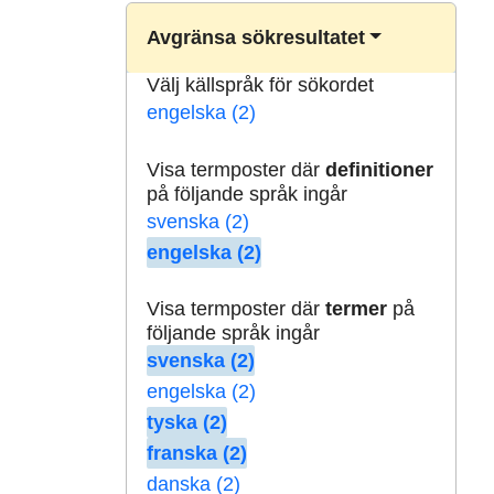
Avgränsa sökresultatet
Välj källspråk för sökordet
engelska (2)
Visa termposter där
definitioner
på följande språk ingår
svenska (2)
engelska (2)
Visa termposter där
termer
på
följande språk ingår
svenska (2)
engelska (2)
tyska (2)
franska (2)
danska (2)