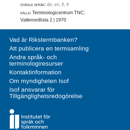
övriga språk:
de, en, fi, fr
källa:
Terminologicentrum TNC:
Vattenordlista 2 | 1970
Vad är Rikstermbanken?
Att publicera en termsamling
Andra språk- och
terminologiresurser
Kontaktinformation
Om myndigheten Isof
Isof ansvarar för
Tillgänglighetsredogörelse