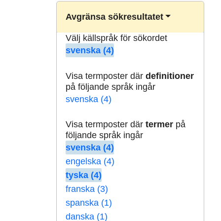
Avgränsa sökresultatet
Välj källspråk för sökordet
svenska (4)
Visa termposter där
definitioner
på följande språk ingår
svenska (4)
Visa termposter där
termer
på
följande språk ingår
svenska (4)
engelska (4)
tyska (4)
franska (3)
spanska (1)
danska (1)