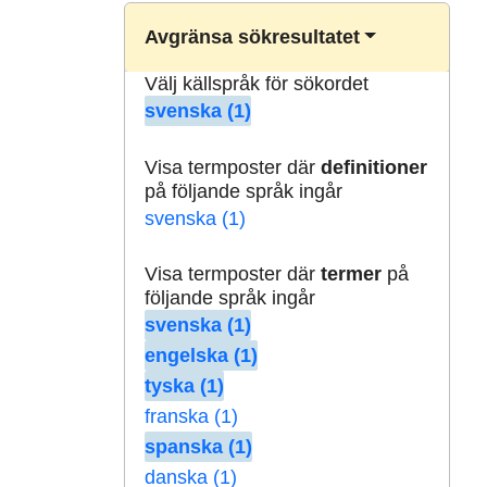
Avgränsa sökresultatet
Välj källspråk för sökordet
svenska (1)
Visa termposter där
definitioner
på följande språk ingår
svenska (1)
Visa termposter där
termer
på
följande språk ingår
svenska (1)
engelska (1)
tyska (1)
franska (1)
spanska (1)
danska (1)