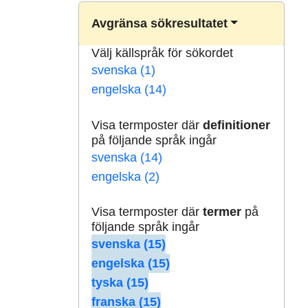
Avgränsa sökresultatet
Välj källspråk för sökordet
svenska (1)
engelska (14)
Visa termposter där
definitioner
på följande språk ingår
svenska (14)
engelska (2)
Visa termposter där
termer
på
följande språk ingår
svenska (15)
engelska (15)
tyska (15)
franska (15)