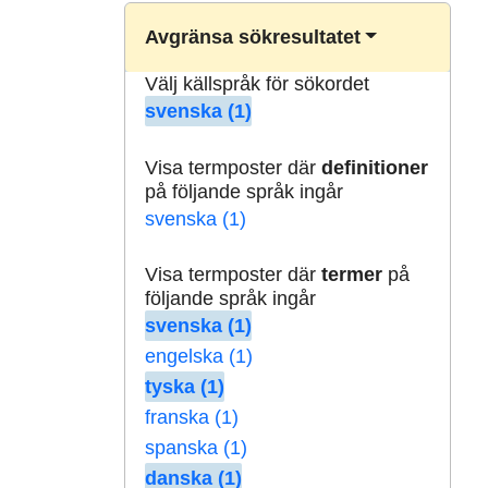
Avgränsa sökresultatet
Välj källspråk för sökordet
svenska (1)
Visa termposter där
definitioner
på följande språk ingår
svenska (1)
Visa termposter där
termer
på
följande språk ingår
svenska (1)
engelska (1)
tyska (1)
franska (1)
spanska (1)
danska (1)