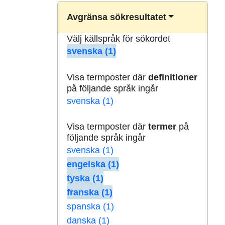
Avgränsa sökresultatet
Välj källspråk för sökordet
svenska (1)
Visa termposter där
definitioner
på följande språk ingår
svenska (1)
Visa termposter där
termer
på
följande språk ingår
svenska (1)
engelska (1)
tyska (1)
franska (1)
spanska (1)
danska (1)