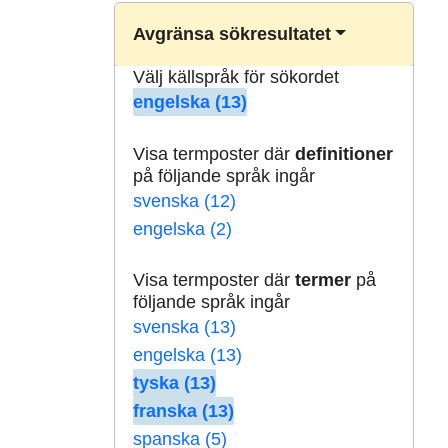
Avgränsa sökresultatet
Välj källspråk för sökordet
engelska (13)
Visa termposter där
definitioner
på följande språk ingår
svenska (12)
engelska (2)
Visa termposter där
termer
på
följande språk ingår
svenska (13)
engelska (13)
tyska (13)
franska (13)
spanska (5)