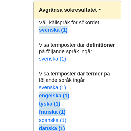
Avgränsa sökresultatet
Välj källspråk för sökordet
svenska (1)
Visa termposter där
definitioner
på följande språk ingår
svenska (1)
Visa termposter där
termer
på
följande språk ingår
svenska (1)
engelska (1)
tyska (1)
franska (1)
spanska (1)
danska (1)