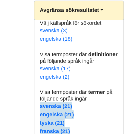
Avgränsa sökresultatet
Välj källspråk för sökordet
svenska (3)
engelska (18)
Visa termposter där
definitioner
på följande språk ingår
svenska (17)
engelska (2)
Visa termposter där
termer
på
följande språk ingår
svenska (21)
engelska (21)
tyska (21)
franska (21)