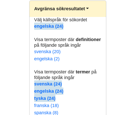
Avgränsa sökresultatet
Välj källspråk för sökordet
engelska (24)
Visa termposter där
definitioner
på följande språk ingår
svenska (20)
engelska (2)
Visa termposter där
termer
på
följande språk ingår
svenska (24)
engelska (24)
tyska (24)
franska (18)
spanska (8)