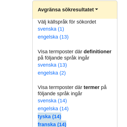
Avgränsa sökresultatet
Välj källspråk för sökordet
svenska (1)
engelska (13)
Visa termposter där
definitioner
på följande språk ingår
svenska (13)
engelska (2)
Visa termposter där
termer
på
följande språk ingår
svenska (14)
engelska (14)
tyska (14)
franska (14)