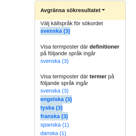
Avgränsa sökresultatet
Välj källspråk för sökordet
svenska (3)
Visa termposter där
definitioner
på följande språk ingår
svenska (3)
Visa termposter där
termer
på
följande språk ingår
svenska (3)
engelska (3)
tyska (3)
franska (3)
spanska (1)
danska (1)