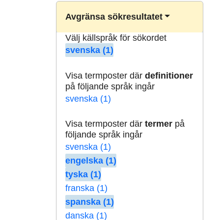
Avgränsa sökresultatet
Välj källspråk för sökordet
svenska (1)
Visa termposter där
definitioner
på följande språk ingår
svenska (1)
Visa termposter där
termer
på
följande språk ingår
svenska (1)
engelska (1)
tyska (1)
franska (1)
spanska (1)
danska (1)