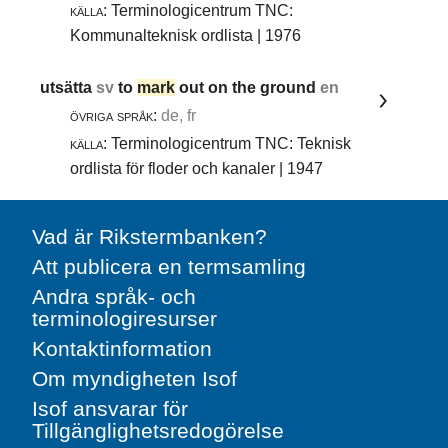
källa:
Terminologicentrum TNC:
Kommunalteknisk ordlista | 1976
utsätta
sv
to
mark
out on the ground
en
övriga språk:
de, fr
källa:
Terminologicentrum TNC: Teknisk
ordlista för floder och kanaler | 1947
Vad är Rikstermbanken?
Att publicera en termsamling
Andra språk- och
terminologiresurser
Kontaktinformation
Om myndigheten Isof
Isof ansvarar för
Tillgänglighetsredogörelse