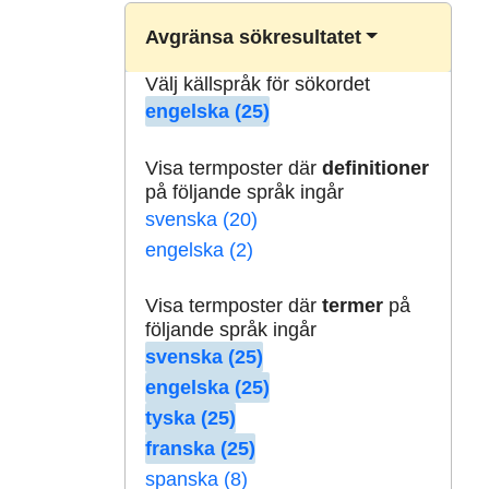
Avgränsa sökresultatet
Välj källspråk för sökordet
engelska (25)
Visa termposter där
definitioner
på följande språk ingår
svenska (20)
engelska (2)
Visa termposter där
termer
på
följande språk ingår
svenska (25)
engelska (25)
tyska (25)
franska (25)
spanska (8)