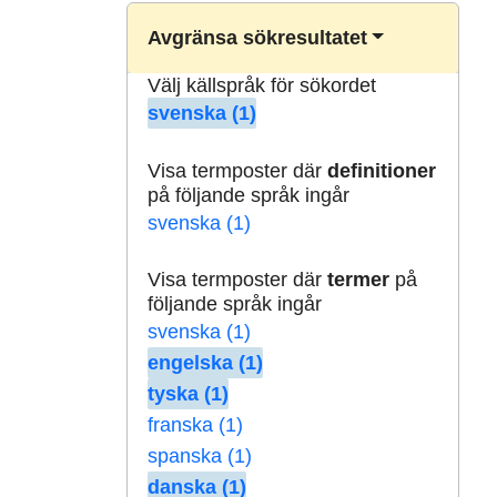
Avgränsa sökresultatet
Välj källspråk för sökordet
svenska (1)
Visa termposter där
definitioner
på följande språk ingår
svenska (1)
Visa termposter där
termer
på
följande språk ingår
svenska (1)
engelska (1)
tyska (1)
franska (1)
spanska (1)
danska (1)