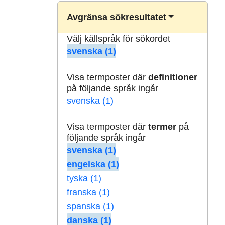
Avgränsa sökresultatet
Välj källspråk för sökordet
svenska (1)
Visa termposter där
definitioner
på följande språk ingår
svenska (1)
Visa termposter där
termer
på
följande språk ingår
svenska (1)
engelska (1)
tyska (1)
franska (1)
spanska (1)
danska (1)