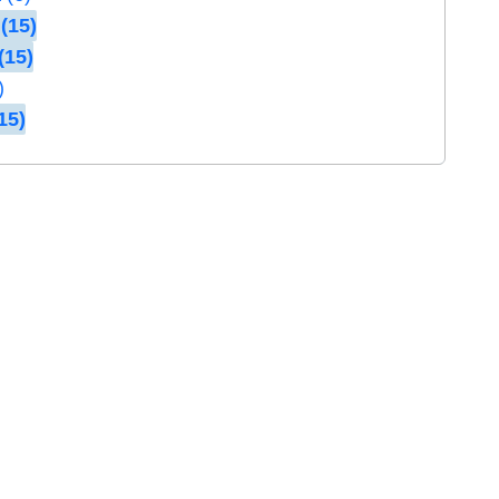
(15)
(15)
)
15)