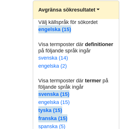
Avgränsa sökresultatet
Välj källspråk för sökordet
engelska (15)
Visa termposter där
definitioner
på följande språk ingår
svenska (14)
engelska (2)
Visa termposter där
termer
på
följande språk ingår
svenska (15)
engelska (15)
tyska (15)
franska (15)
spanska (5)