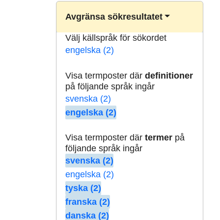
Avgränsa sökresultatet
Välj källspråk för sökordet
engelska (2)
Visa termposter där
definitioner
på följande språk ingår
svenska (2)
engelska (2)
Visa termposter där
termer
på
följande språk ingår
svenska (2)
engelska (2)
tyska (2)
franska (2)
danska (2)