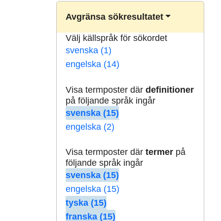
Avgränsa sökresultatet
Välj källspråk för sökordet
svenska (1)
engelska (14)
Visa termposter där
definitioner
på följande språk ingår
svenska (15)
engelska (2)
Visa termposter där
termer
på
följande språk ingår
svenska (15)
engelska (15)
tyska (15)
franska (15)