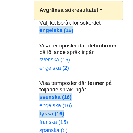
Avgränsa sökresultatet
Välj källspråk för sökordet
engelska (16)
Visa termposter där
definitioner
på följande språk ingår
svenska (15)
engelska (2)
Visa termposter där
termer
på
följande språk ingår
svenska (16)
engelska (16)
tyska (16)
franska (15)
spanska (5)